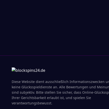
Diese Website dient ausschließlich Informationszwecken un
keine Glücksspieldienste an. Alle Bewertungen und Meinu
sind subjektiv. Bitte stellen Sie sicher, dass Online-Glückssp
Ihrer Gerichtsbarkeit erlaubt ist, und spielen Sie
verantwortungsbewusst.