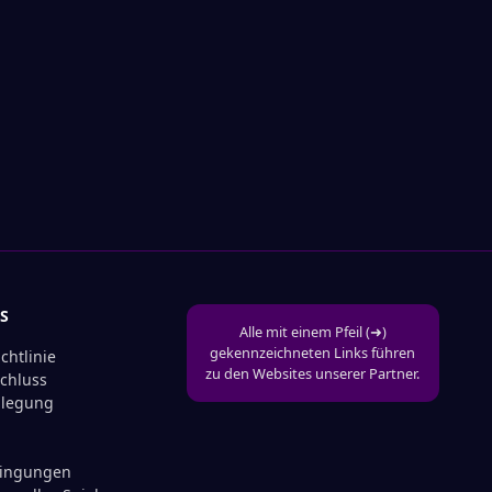
S
Alle mit einem Pfeil (➜)
gekennzeichneten Links führen
chtlinie
zu den Websites unserer Partner.
chluss
enlegung
dingungen