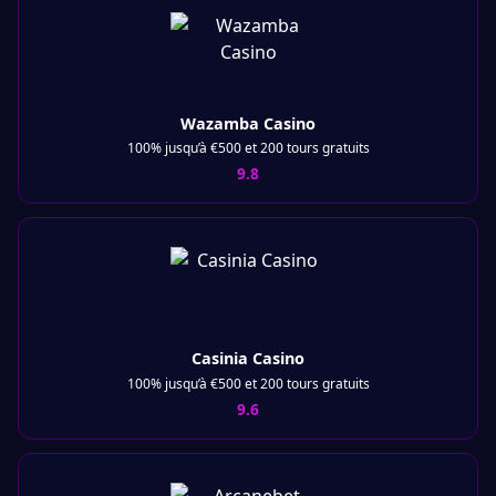
Wazamba Casino
100% jusqu’à €500 et 200 tours gratuits
9.8
Casinia Casino
100% jusqu’à €500 et 200 tours gratuits
9.6