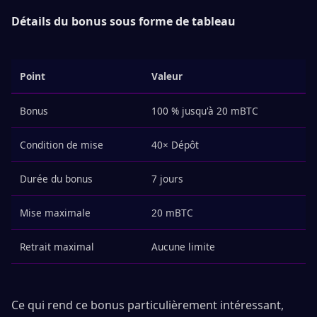
Détails du bonus sous forme de tableau
Point
Valeur
Bonus
100 % jusqu'à 20 mBTC
Condition de mise
40× Dépôt
Durée du bonus
7 jours
Mise maximale
20 mBTC
Retrait maximal
Aucune limite
Ce qui rend ce bonus particulièrement intéressant,