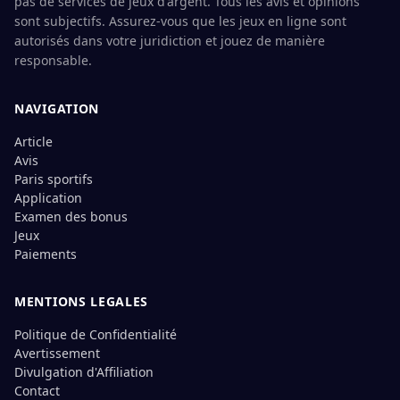
pas de services de jeux d'argent. Tous les avis et opinions
sont subjectifs. Assurez-vous que les jeux en ligne sont
autorisés dans votre juridiction et jouez de manière
responsable.
NAVIGATION
Article
Avis
Paris sportifs
Application
Examen des bonus
Jeux
Paiements
MENTIONS LEGALES
Politique de Confidentialité
Avertissement
Divulgation d'Affiliation
Contact