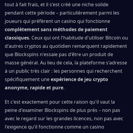
tout à fait frais, et il s'est créé une niche solide
pendant cette période – particulièrement parmi les
joueurs qui préfèrent un casino qui fonctionne
complètement sans méthodes de paiement
classiques
. Ceux qui ont l'habitude d'utiliser Bitcoin ou
d'autres cryptos au quotidien remarquent rapidement
que Blockspins n'essaie pas d'être un produit de
masse général. Au lieu de cela, la plateforme s'adresse
à un public très clair : les personnes qui recherchent
spécifiquement une
expérience de jeu crypto
anonyme, rapide et pure
.
Et c'est exactement pour cette raison qu'il vaut la
peine d'examiner Blockspins de plus près – non pas
avec le regard sur les grandes licences, non pas avec
l'exigence qu'il fonctionne comme un casino