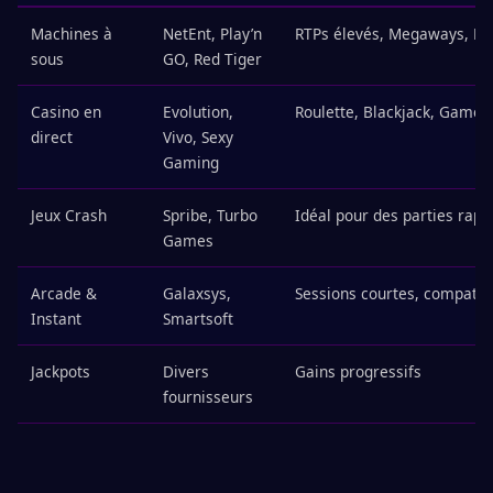
Machines à
NetEnt, Play’n
RTPs élevés, Megaways, Fe
sous
GO, Red Tiger
Casino en
Evolution,
Roulette, Blackjack, Game
direct
Vivo, Sexy
Gaming
Jeux Crash
Spribe, Turbo
Idéal pour des parties rapi
Games
Arcade &
Galaxsys,
Sessions courtes, compatib
Instant
Smartsoft
Jackpots
Divers
Gains progressifs
fournisseurs