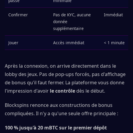
passe
minimale
Confirmer
Pas de KYC, aucune
Immédiat
donnée
supplémentaire
Jouer
Accès immédiat
< 1 minute
Après la connexion, on arrive directement dans le
lobby des jeux. Pas de pop-ups forcés, pas d'affichage
de bonus qu'il faut fermer. La plateforme vous donne
l'impression d'avoir
le contrôle
dès le début.
Blockspins renonce aux constructions de bonus
compliquées. Il n'y a qu'une seule offre principale :
100 % jusqu'à 20 mBTC sur le premier dépôt