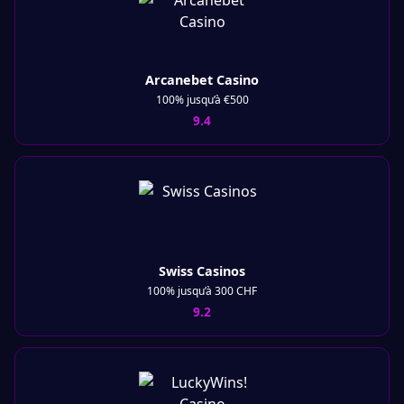
Arcanebet Casino
100% jusqu’à €500
9.4
Swiss Casinos
100% jusqu’à 300 CHF
9.2