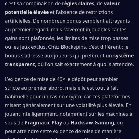
c'est sa combinaison de
règles claires
, de
valeur
potentielle élevée
et l'absence de restrictions
artificielles. De nombreux bonus semblent attrayants
au premier regard, mais s'avèrent injouables car les
gains sont plafonnés, les limites de mise trop basses
ou les jeux exclus. Chez Blockspins, c'est différent : le
bonus s'adresse aux joueurs qui préfèrent un
système
transparent
, où l'on sait exactement à quoi s'attendre.
L'exigence de mise de 40× le dépôt peut sembler
stricte au premier abord, mais elle est tout à fait
habituelle pour un casino crypto, car ces plateformes
misent généralement sur une volatilité plus élevée. En
jouant intelligemment, notamment sur les machines à
sous de
Pragmatic Play
ou
Hacksaw Gaming
, on
peut atteindre cette exigence de mise de manière