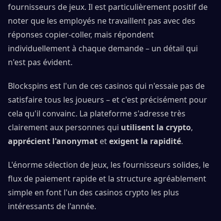
fournisseurs de jeux. Il est particulièrement positif de
noter que les employés ne travaillent pas avec des
réponses copier-coller, mais répondent
individuellement à chaque demande – un détail qui
n'est pas évident.
Blockspins est l'un de ces casinos qui n'essaie pas de
satisfaire tous les joueurs – et c'est précisément pour
cela qu'il convainc. La plateforme s'adresse très
clairement aux personnes qui
utilisent la crypto
,
apprécient l'anonymat
et
exigent la rapidité
.
L'énorme sélection de jeux, les fournisseurs solides, le
flux de paiement rapide et la structure agréablement
simple en font l'un des casinos crypto les plus
intéressants de l'année.