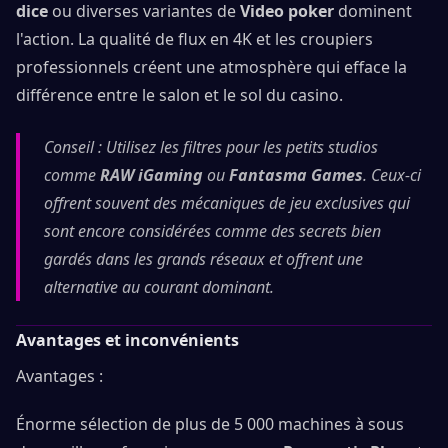
dice
ou diverses variantes de
Video poker
dominent
l'action. La qualité de flux en 4K et les croupiers
professionnels créent une atmosphère qui efface la
différence entre le salon et le sol du casino.
Conseil : Utilisez les filtres pour les petits studios
comme
RAW iGaming
ou
Fantasma Games
. Ceux-ci
offrent souvent des mécaniques de jeu exclusives qui
sont encore considérées comme des secrets bien
gardés dans les grands réseaux et offrent une
alternative au courant dominant.
Avantages et inconvénients
Avantages :
Énorme sélection de plus de 5 000 machines à sous