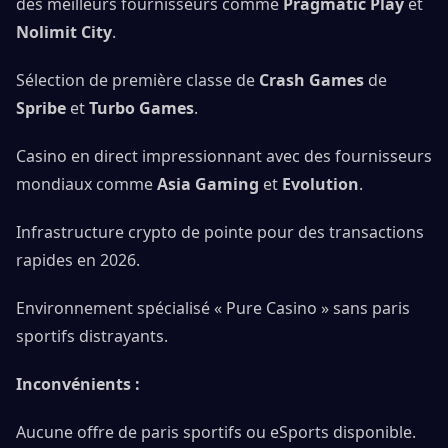
des meilleurs fournisseurs comme
Pragmatic Play
et
Nolimit City
.
Sélection de première classe de
Crash Games
de
Spribe
et
Turbo Games
.
Casino en direct impressionnant avec des fournisseurs
mondiaux comme
Asia Gaming
et
Evolution
.
Infrastructure crypto de pointe pour des transactions
rapides en 2026.
Environnement spécialisé « Pure Casino » sans paris
sportifs distrayants.
Inconvénients :
Aucune offre de paris sportifs ou eSports disponible.