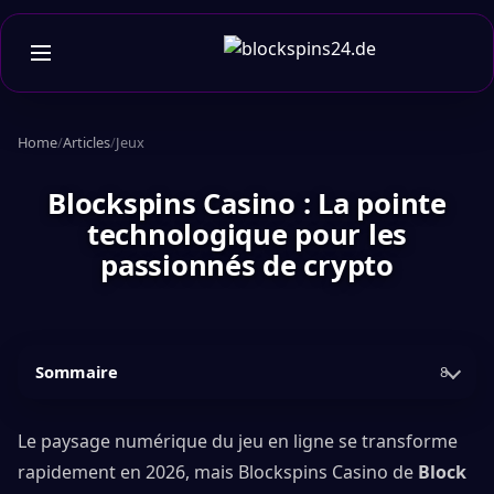
Home
/
Articles
/
Jeux
Blockspins Casino : La pointe
technologique pour les
passionnés de crypto
Sommaire
8
Le paysage numérique du jeu en ligne se transforme
rapidement en 2026, mais Blockspins Casino de
Block