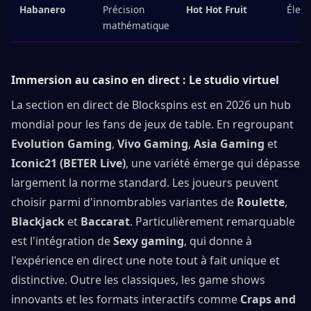
Habanero
Précision
Hot Hot Fruit
Élev
mathématique
Immersion au casino en direct : Le studio virtuel
La section en direct de Blockspins est en 2026 un hub
mondial pour les fans de jeux de table. En regroupant
Evolution Gaming
,
Vivo Gaming
,
Asia Gaming
et
Iconic21 (BETER Live)
, une variété émerge qui dépasse
largement la norme standard. Les joueurs peuvent
choisir parmi d'innombrables variantes de
Roulette
,
Blackjack
et
Baccarat
. Particulièrement remarquable
est l'intégration de
Sexy gaming
, qui donne à
l'expérience en direct une note tout à fait unique et
distinctive. Outre les classiques, les game shows
innovants et les formats interactifs comme
Craps and