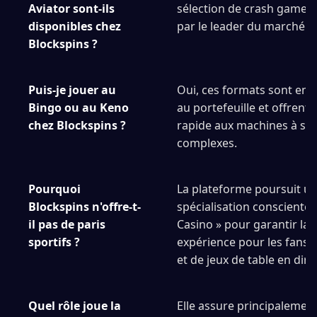
Aviator sont-ils
sélection de crash game
disponibles chez
par le leader du marché S
Blockspins ?
Puis-je jouer au
Oui, ces formats sont ent
Bingo ou au Keno
au portefeuille et offrent 
chez Blockspins ?
rapide aux machines à so
complexes.
Pourquoi
La plateforme poursuit un
Blockspins n'offre-t-
spécialisation consciente 
il pas de paris
Casino » pour garantir la 
sportifs ?
expérience pour les fans 
et de jeux de table en dire
Quel rôle joue la
Elle assure principalemen