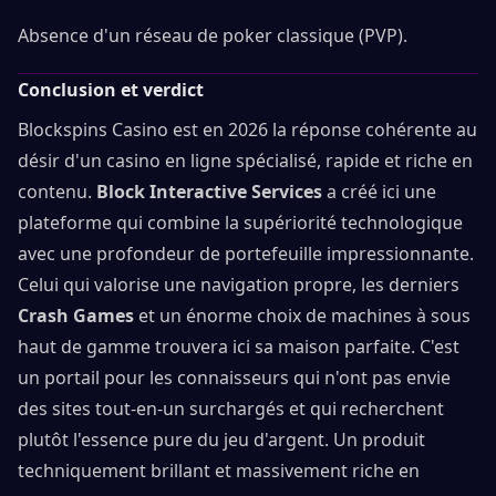
Absence d'un réseau de poker classique (PVP).
Conclusion et verdict
Blockspins Casino est en 2026 la réponse cohérente au
désir d'un casino en ligne spécialisé, rapide et riche en
contenu.
Block Interactive Services
a créé ici une
plateforme qui combine la supériorité technologique
avec une profondeur de portefeuille impressionnante.
Celui qui valorise une navigation propre, les derniers
Crash Games
et un énorme choix de machines à sous
haut de gamme trouvera ici sa maison parfaite. C'est
un portail pour les connaisseurs qui n'ont pas envie
des sites tout-en-un surchargés et qui recherchent
plutôt l'essence pure du jeu d'argent. Un produit
techniquement brillant et massivement riche en