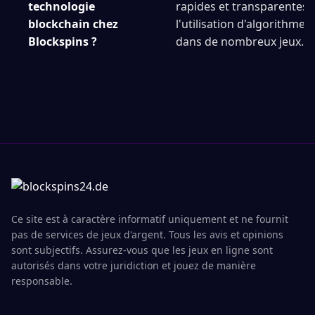
technologie
rapides et transparentes 
blockchain chez
l'utilisation d'algorithmes 
Blockspins ?
dans de nombreux jeux.
Ce site est à caractère informatif uniquement et ne fournit
pas de services de jeux d'argent. Tous les avis et opinions
sont subjectifs. Assurez-vous que les jeux en ligne sont
autorisés dans votre juridiction et jouez de manière
responsable.