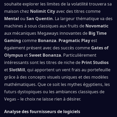
souhaite explorer les limites de la volatilité trouvera sa
maison chez
Nolimit City
avec des titres comme
Mental
ou
San Quentin
. La largeur thématique va des
machines à sous classiques aux fruits de
Novomatic
aux mécaniques Megaways innovantes de
Big Time
Gaming
comme
Bonanza
.
Pragmatic Play
est
également présent avec des succès comme
Gates of
Olympus
et
Sweet Bonanza
. Particulièrement
intéressants sont les titres de niche de
Print Studios
et
SlotMill
, qui apportent un vent frais au portefeuille
grâce à des concepts visuels uniques et des modèles
mathématiques. Que ce soit les mythes égyptiens, les
futurs dystopiques ou les ambiances classiques de
Vegas – le choix ne laisse rien à désirer.
Analyse des fournisseurs de logiciels