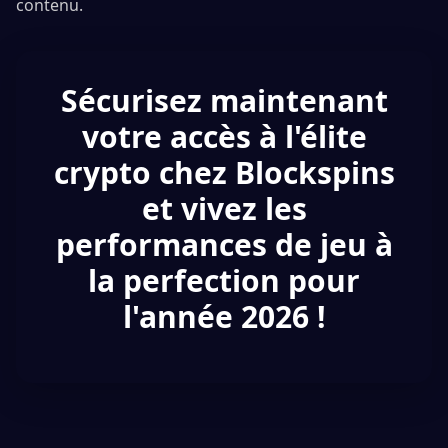
contenu.
Sécurisez maintenant
votre accès à l'élite
crypto chez Blockspins
et vivez les
performances de jeu à
la perfection pour
l'année 2026 !