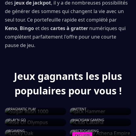
des
jeux de jackpot
, il y a de nombreuses possibilités
de générer des sommes qui changent la vie avec un
seul tour. Ce portefeuille rapide est complété par
Keno
,
Bingo
et des
cartes à gratter
numériques qui
complètent parfaitement l'offre pour une courte
pause de jeu.
Jeux gagnants les plus
populaires pour vous !
SUGAR RUSH 1000
JACK HAMMER
PRAGMATIC PLAY
NETENT
RISE OF OLYMPUS
CLUB CABANA
PLAY'N GO
HACKSAW GAMING
LUCKY OAK
ALMIGHTY ATHENA EMPIRE
BGAMING
MICROGAMING
EXCLUSIF